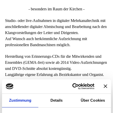
- besonders im Raum der Kirchen -
Studio- oder live-Aufnahmen in digitaler Mehrkanaltechnik mit
anschließender digitaler Abmischung und Bearbeitung nach den
Klangvorstellungen der Leiter und Dirigenten.
Auf Wunsch auch herkömmliche Aufzeichnung mit
professionellen Bandmaschinen möglich.
Herstellung von Erinnerungs-CDs für die Mitwirkenden und
Ensembles (GEMA-frei) sowie ab 2014 Video-Aufzeichnungen
und DVD-Schnitte absolut kostengünstig.
Langjährige eigene Erfahrung als Bezirkskantor und Organist.
Zustimmung
Details
Über Cookies